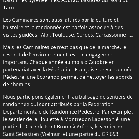
Baronnies pyrénéennes, Aubrac, Bastides du Nord du
Tarn ….
Les Caminaires sont aussi attirés par la culture et
l’histoire et la randonnée est parfois associée à des
visites guidées : Albi, Toulouse, Cordes, Carcassonne …..
Mais les Caminaires ce n’est pas que de la marche, le
respect de l’environnement est un engagement
important. Chaque année au mois d’Octobre en
partenariat avec la Fédération Française de Randonnée
Pédestre, une Ecorando permet de nettoyer les abords
de chemins.
Nous participons également au balisage de sentiers de
randonnée qui sont attribués par la Fédération
Départementale de Randonnée Pédestre. Par exemple :
le sentier de la Houlette à Montredon Labessonié, une
partie du GR 7 de Font Bruno à Arfons, le sentier de
Saint Sébastien (Vielmur) et une partie du GR 653