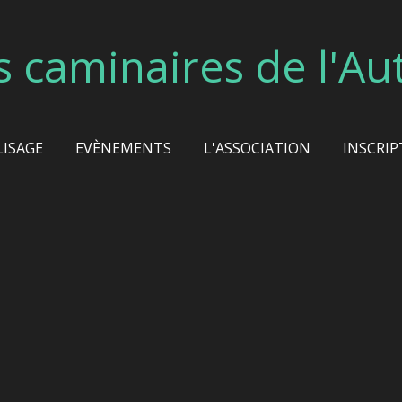
s caminaires de l'Au
LISAGE
EVÈNEMENTS
L'ASSOCIATION
INSCRIP