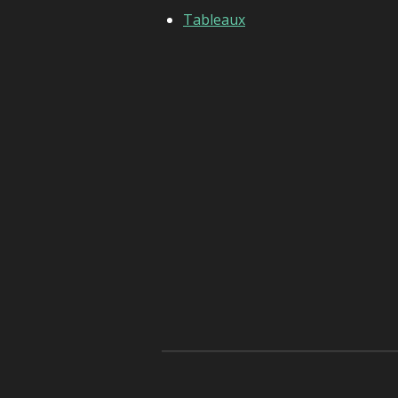
Tableaux