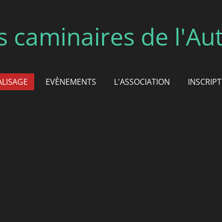
s caminaires de l'Au
ALISAGE
EVÈNEMENTS
L'ASSOCIATION
INSCRIP