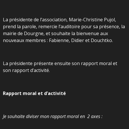
La présidente de l’association, Marie-Christine Pujol,
prend la parole, remercie l’auditoire pour sa présence, la
mairie de Dourgne, et souhaite la bienvenue aux
nouveaux membres : Fabienne, Didier et Douchtko.
La présidente présente ensuite son rapport moral et
son rapport d’activité.
Rapport moral et d’activité
Je souhaite diviser mon rapport moral en 2 axes :