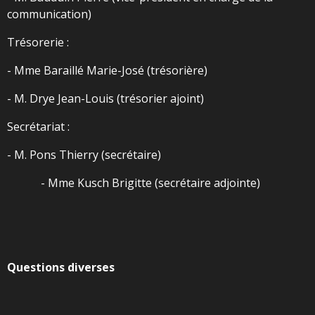
communication)
Trésorerie :
- Mme Baraillé Marie-José (trésorière)
- M. Drye Jean-Louis (trésorier ajoint)
Secrétariat :
- M. Pons Thierry (secrétaire)
- Mme Kusch Brigitte (secrétaire adjointe)
Questions diverses