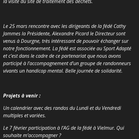
la visite du site de traitement des déchets.
Le 25 mars rencontre avec les dirigeants de la fédé Cathy
Jammes la Présidente, Alexandre Picard le Directeur sont
venus à Dourgne, très intéressant de pouvoir échanger sur
notre fonctionnement. La fédé est associée au Sport Adapté
et c’est dans le cadre de ce partenariat que nous avons
participé à l’accompagnement d’un groupe de randonneurs
vivants un handicap mental. Belle journée de solidarité.
Projets à venir :
Un calendrier avec des randos du Lundi et du Vendredi
multiples et variées.
Le 7 février participation à l’AG de la fédé à Vielmur. Qui
souhaite m’accompagner ?