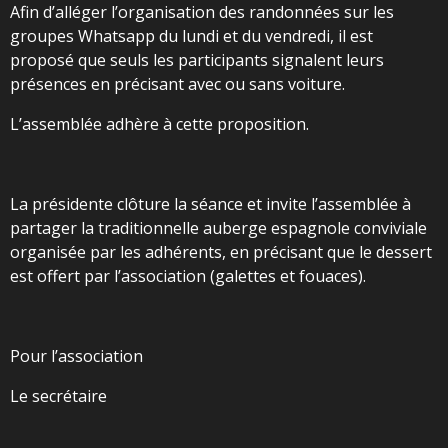
Afin d’alléger l’organisation des randonnées sur les
groupes Whatsapp du lundi et du vendredi, il est
proposé que seuls les participants signalent leurs
présences en précisant avec ou sans voiture.
L’assemblée adhère à cette proposition.
La présidente clôture la séance et invite l’assemblée à
partager la traditionnelle auberge espagnole conviviale
organisée par les adhérents, en précisant que le dessert
est offert par l’association (galettes et fouaces).
Pour l’association
Le secrétaire