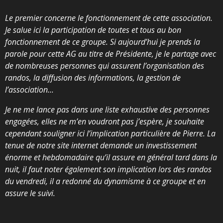
Le premier concerne le fonctionnement de cette association.
Je salue ici la participation de toutes et tous au bon
fonctionnement de ce groupe. Si aujourd’hui je prends la
parole pour cette AG au titre de Présidente, je le partage avec
de nombreuses personnes qui assurent l’organisation des
randos, la diffusion des informations, la gestion de
l’association...
Je ne me lance pas dans une liste exhaustive des personnes
engagées, elles ne m’en voudront pas j’espère, je souhaite
cependant souligner ici l’implication particulière de Pierre. La
tenue de notre site internet demande un investissement
énorme et hebdomadaire qu’il assure en général tard dans la
nuit, il faut noter également son implication lors des randos
du vendredi, il a redonné du dynamisme à ce groupe et en
assure le suivi.