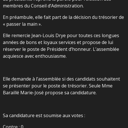
membres du Conseil d’Administration.
En préambule, elle fait part de la décision du trésorier de
« passer la main ».
Elle remercie Jean-Louis Drye pour toutes ces longues
années de bons et loyaux services et propose de lui
réserver le poste de Président d’honneur. L’assemblée
acquiesce avec enthousiasme.
Elle demande à l’assemblée si des candidats souhaitent
se présenter pour le poste de trésorier. Seule Mme
Baraillé Marie-José propose sa candidature.
Sa candidature est soumise aux votes :
Contre : 0