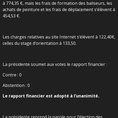
à 774,35 €, mais les frais de formation des baliseurs, les
achats de peinture et les frais de déplacement s’élèvent à
454,53 €.
Les charges relatives au site Internet s’élèvent à 122,40€,
celles du stage d’orientation à 133,50.
La présidente soumet aux votes le rapport financier :
Contre : 0
Abstention : 0
Le rapport financier est adopté à l’unanimité.
La présidente reprend la parole pour l’élection des