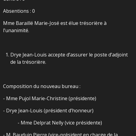
Absentions : 0
Mme Baraillé Marie-José est élue trésorière à
l’unanimité.
Drye Jean-Louis accepte d’assurer le poste d’adjoint
de la trésorière.
Composition du nouveau bureau :
- Mme Pujol Marie-Christine (présidente)
- Drye Jean-Louis (président d’honneur)
- Mme Delprat Nelly (vice présidente)
- M. Bauduin Pierre (vice-président en charge de la