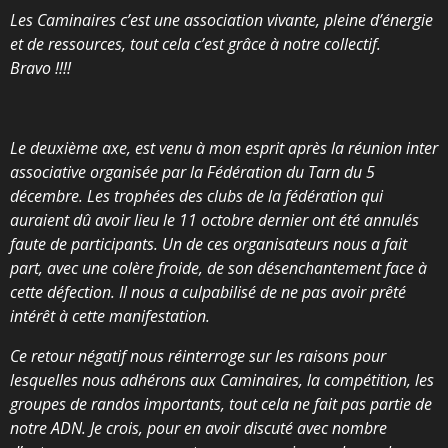
Les Caminaires c’est une association vivante, pleine d’énergie
et de ressources, tout cela c’est grâce à notre collectif.
Bravo !!!!
Le deuxième axe, est venu à mon esprit après la réunion inter
associative organisée par la Fédération du Tarn du 5
décembre. Les trophées des clubs de la fédération qui
auraient dû avoir lieu le 11 octobre dernier ont été annulés
faute de participants. Un de ces organisateurs nous a fait
part, avec une colère froide, de son désenchantement face à
cette défection. Il nous a culpabilisé de ne pas avoir prêté
intérêt à cette manifestation.
Ce retour négatif nous réinterroge sur les raisons pour
lesquelles nous adhérons aux Caminaires, la compétition, les
groupes de randos importants, tout cela ne fait pas partie de
notre ADN. Je crois, pour en avoir discuté avec nombre