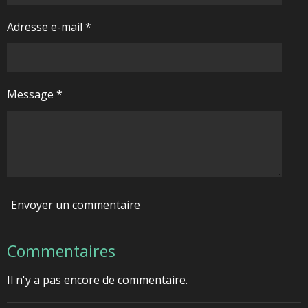
Adresse e-mail *
Message *
Envoyer un commentaire
Commentaires
Il n'y a pas encore de commentaire.