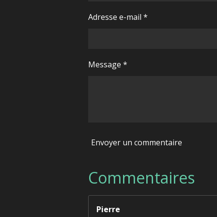
Adresse e-mail *
Message *
Envoyer un commentaire
Commentaires
Pierre