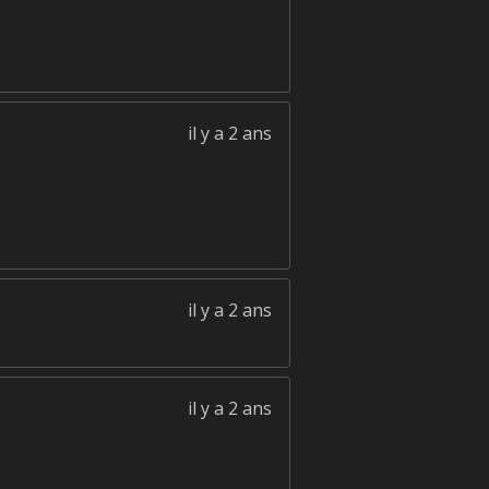
il y a 2 ans
il y a 2 ans
il y a 2 ans