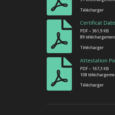
Télécharger
Certificat Dab
PDF – 361,9 KB
89 téléchargemen
Télécharger
Attestation Po
PDF – 167,3 KB
108 téléchargeme
Télécharger