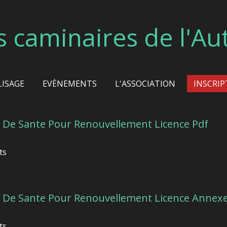
s caminaires de l'Au
LISAGE
EVÈNEMENTS
L'ASSOCIATION
INSCRIP
 De Sante Pour Renouvellement Licence Pdf
ts
 De Sante Pour Renouvellement Licence Annexe
ts