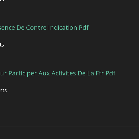
sence De Contre Indication Pdf
ts
ur Participer Aux Activites De La Ffr Pdf
nts