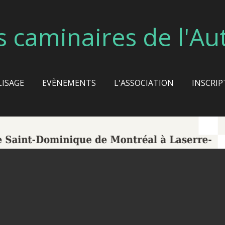
s caminaires de l'Au
LISAGE
EVÈNEMENTS
L'ASSOCIATION
INSCRIP