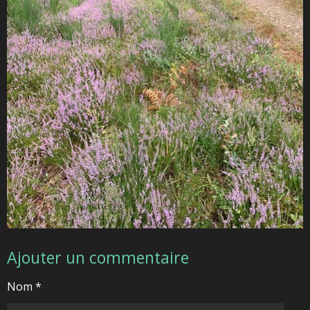
Ajouter un commentaire
Nom *