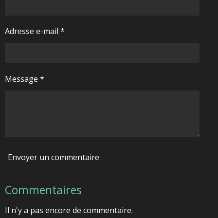
Adresse e-mail *
Message *
Envoyer un commentaire
Commentaires
Il n'y a pas encore de commentaire.