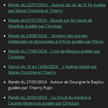
Rando du 22/07/2024 Autour du lac de St Fé guidée
par Marie-Christine et Thierry
Rando du 01/07/2024
Boucle sur les hauts de
Noailhac guidée par Christian
Rando du 24/06/2024 Sentiers des bornes
médiévales et domaniales à Arfons guidée par Pierre
Rando du 17/06/2024 Croix de Bessou guidée par
Christian
Séjour du 10 au 13/06/2024 L'Aubrac piloté par
Marie-Christine et Thierry
Rando du 27/05/2024 Autour de Dourgne le Baylou
guidée par Thierry Pujol
Rando du 20/05/2024 Le circuit du marbre à
Caunes-Minervois guidée par Christian