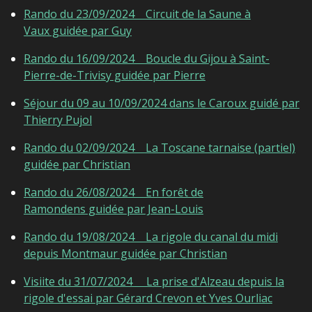
Rando du 23/09/2024
Circuit de la Saune à
Vaux
guidée par Guy
Rando du 16/09/2024
Boucle du Gijou à Saint-
Pierre-de-Trivisy guidée par Pierre
Séjour du 09 au 10/09/2024 dans le Caroux guidé par
Thierry Pujol
Rando du 02/09/2024
La Toscane tarnaise
(partiel)
guidée par Christian
Rando du 26/08/2024 En forêt de
Ramondens guidée par Jean-Louis
Rando du 19/08/2024 La rigole du canal du midi
depuis Montmaur guidée par Christian
Visiite du 31/07/2024 La prise d'Alzeau depuis la
rigole d'essai par Gérard Crevon et Yves Ourliac