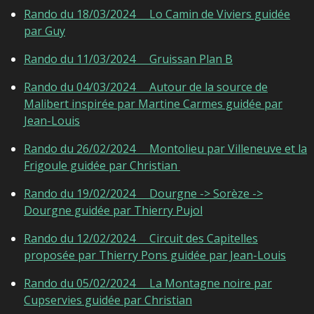
Rando du 18/03/2024 Lo Camin de Viviers guidée
par Guy
Rando du 11/03/2024 Gruissan Plan B
Rando du 04/03/2024 Autour de la source de
Malibert inspirée par Martine Carmes guidée par
Jean-Louis
Rando du 26/02/2024 Montolieu par Villeneuve et la
Frigoule guidée par Christian
Rando du 19/02/2024
Dourgne -> Sorèze ->
Dourgne guidée par Thierry Pujol
Rando du 12/02/2024 Circuit des Capitelles
proposée par Thierry Pons guidée par Jean-Louis
Rando du 05/02/2024 La Montagne noire par
Cupservies guidée par Christian