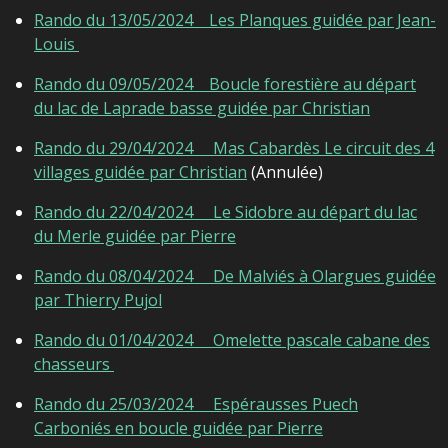
Rando du 13/05/2024 Les Planques guidée par Jean-
Louis
Rando du 09/05/2024 Boucle forestière au départ
du lac de Laprade basse guidée par Christian
Rando du 29/04/2024 Mas Cabardès Le circuit des 4
villages guidée par Christian
(Annulée)
Rando du 22/04/2024 Le Sidobre au départ du lac
du Merle guidée par Pierre
Rando du 08/04/2024 De Malviés à Olargues guidée
par Thierry Pujol
Rando du 01/04/2024 Omelette pascale cabane des
chasseurs
Rando du 25/03/2024 Espérausses Puech
Carboniés en boucle guidée par Pierre