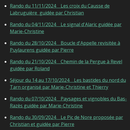
Rando du 11/11/2024 Les croix du Causse de
Labruguière guidée par Christian
Rando du 04/11/2024 Le signal d'Alaric guidée par
Marie-Christine
Rando du 28/10/2024 Boucle d'Appelle revisitée à
Puylaurens guidée par Pierre
Rando du 21/10/2024 Chemin de la Pergue à Revel
guidée par Roland
Séjour du 14 au 17/10/2024 Les bastides du nord du
Tarn organisé par Marie-Christine et Thierry
Rando du 07/10/2024
Paysages et vignobles du Bas-
Razès
guidée par Marie-Christine
Rando du 30/09/2024 Le Pic de Nore proposée par
Christian et guidée par Pierre