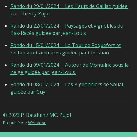
Rando du 29/01/2024 Les Hauts de Gaillac guidée
par Thierry Pujol
Rando du 22/01/2024 Paysages et vignobles du
Bas-Razès guidée par Jean-Louis
Rando du 15/01/2024 La Tour de Roquefort et
restau aux Cammazes guidée par Christian
Rando du 09/01/2024 Autour de Montalric sous la
neige guidée par Jean-Louis
Rando du 08/01/2024 Les Pigeonniers de Soual
guidée par Guy
© 2023 P. Bauduin / MC. Pujol
Propulsé par
Webador