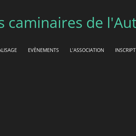
s caminaires de l'Au
ALISAGE
EVÈNEMENTS
L'ASSOCIATION
INSCRIP