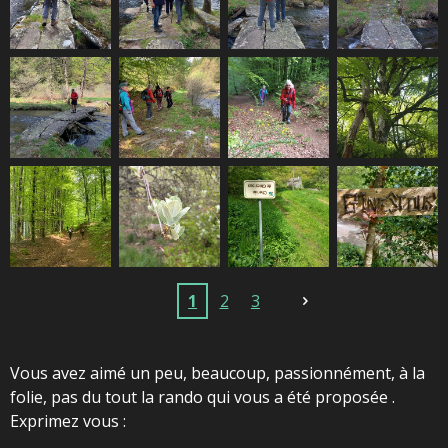
1
2
3
Vous avez aimé un peu, beaucoup, passionnément, à la
folie, pas du tout la rando qui vous a été proposée .
Exprimez vous :