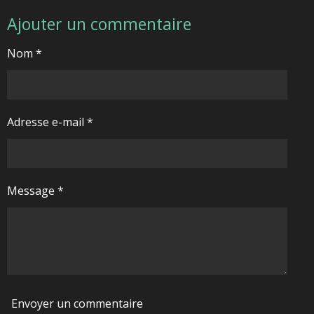
Ajouter un commentaire
Nom *
Adresse e-mail *
Message *
Envoyer un commentaire