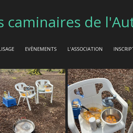
s caminaires de l'Au
LISAGE
EVÈNEMENTS
L'ASSOCIATION
INSCRIP