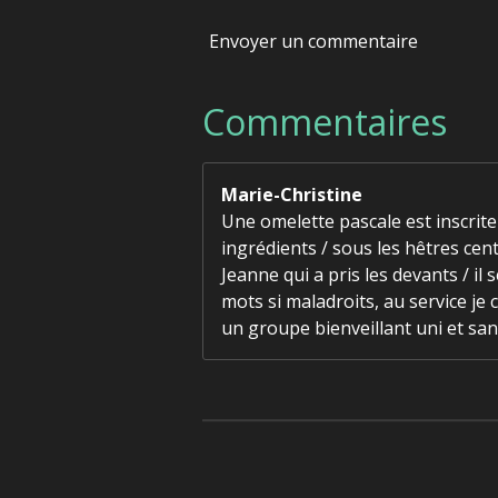
Envoyer un commentaire
Commentaires
Marie-Christine
Une omelette pascale est inscrite 
ingrédients / sous les hêtres cent
Jeanne qui a pris les devants / il
mots si maladroits, au service je c
un groupe bienveillant uni et sans