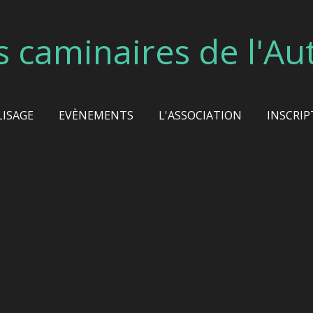
s caminaires de l'Au
LISAGE
EVÈNEMENTS
L'ASSOCIATION
INSCRIP