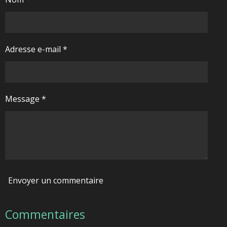
Adresse e-mail *
Message *
Envoyer un commentaire
Commentaires